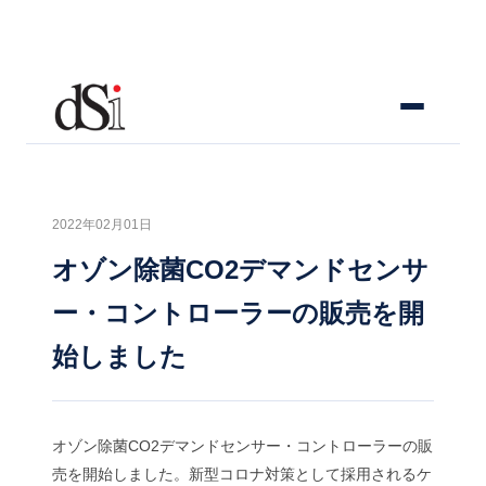
2022年02月01日
オゾン除菌CO2デマンドセンサ
ー・コントローラーの販売を開
始しました
オゾン除菌CO2デマンドセンサー・コントローラーの販
売を開始しました。新型コロナ対策として採用されるケ